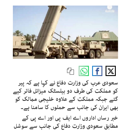
سعودی عرب کی وزارت دفاع نے کہا ہے کہ پیر
کو مملکت کی طرف دو بیلسٹک میزائل فائر کیے
گئے جبکہ مملکت کے علاوہ خلیجی ممالک کو
بھی ایران کی جانب سے حملوں کا سامنا ہے۔
خبر رساں اداروں اے ایف پی اور اے پی کے
مطابق سعودی وزارت دفاع کی جانب سے سوشل