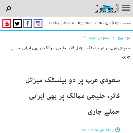
جمعہ ، 07 اگست ، 2026
|
Friday , August 07, 2026
You are here
ہوم پیچ
سعودی عرب
سعودی عرب پر دو بیلسٹک میزائل فائر، خلیجی ممالک پر بھی ایرانی حملے
جاری
سعودی عرب پر دو بیلسٹک میزائل
فائر، خلیجی ممالک پر بھی ایرانی
حملے جاری
پیر 23 مارچ 2026 12:11