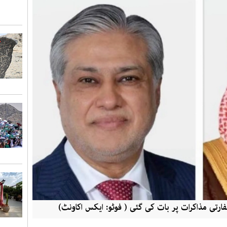
فارتی مذاکرات پر بات کی گئی ( فوٹو: ایکس اکاونٹ)