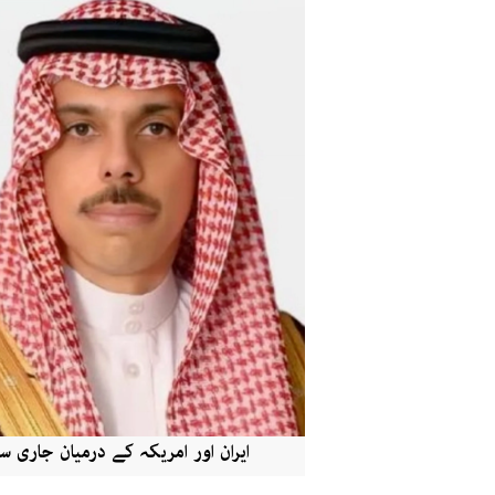
ایران اور امریکہ کے درمیان جاری س