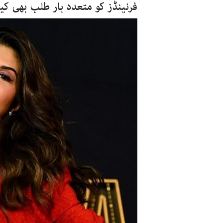
فرنینڈز کو متعدد بار طلب بھی کی