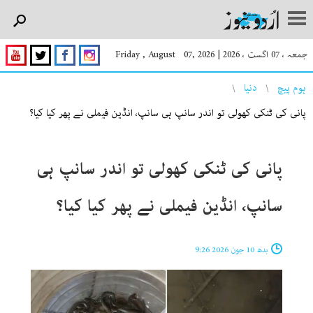
جمعہ ، 07 اگست ، 2026
|
Friday , August 07, 2026
You are here
ہوم پیچ
دنیا
پانی کی ٹنکی کھولی تو اندر سانپ ہی سانپ، انڈین فیملی نے پھر کیا کیا؟
پانی کی ٹنکی کھولی تو اندر سانپ ہی
سانپ، انڈین فیملی نے پھر کیا کیا؟
بدھ 10 جون 2026 9:26