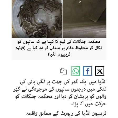
محکمہ جنگلات کی ٹیم کا کہنا ہے کہ سانپوں کو
نکال کر محفوظ مقام پر منتقل کر دیا گیا ہے (فوٹو:
ٹریبیون انڈیا)
انڈیا میں ایک گھر کی چھت پر لگی پانی کی
ٹنکی میں درجنوں سانپوں کی موجودگی نے گھر
والوں کو پریشان کر دیا اور محکمہ جنگلات کو
حرکت میں آنا پڑا۔
ٹریبیون انڈیا کی رپورٹ کے مطابق واقعہ