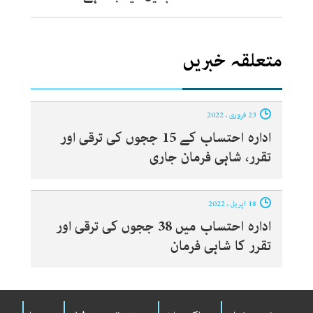
متعلقہ خبریں
23 فروری ، 2022
ادارہ احتساب کے 15 ججوں کی ترقی اور
تقرر، شاہی فرمان جاری
18 اپریل ، 2022
ادارہ احتساب میں 38 ججوں کی ترقی اور
تقرر کا شاہی فرمان