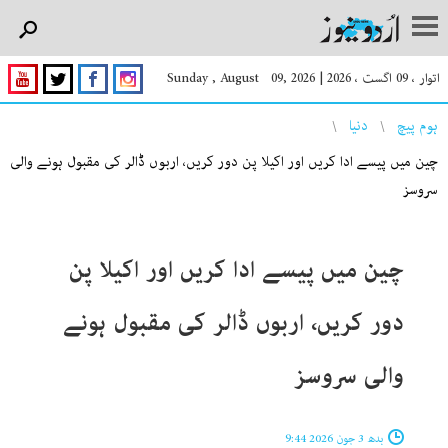
اتوار ، 09 اگست ، 2026
|
Sunday , August 09, 2026
You are here
ہوم پیچ
دنیا
چین میں پیسے ادا کریں اور اکیلا پن دور کریں، اربوں ڈالر کی مقبول ہونے والی
سروسز
چین میں پیسے ادا کریں اور اکیلا پن
دور کریں، اربوں ڈالر کی مقبول ہونے
والی سروسز
بدھ 3 جون 2026 9:44