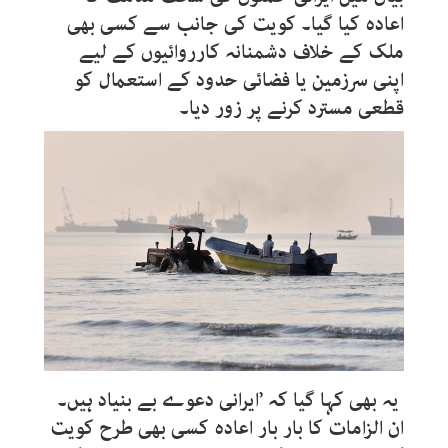
اعادہ کیا گیا۔ کویت کی جانب سے کسی بھی
ملک کے خلاف دشمنانہ کارروائیوں کے لیے
اپنی سرزمین یا فضائی حدود کے استعمال کو
قطعی مسترد کرنے پر زور دیا۔
یہ بھی کہا گیا کہ ’ایرانی دعوے بے بنیاد ہیں۔
ان الزامات کا بار بار اعادہ کسی بھی طرح کویت