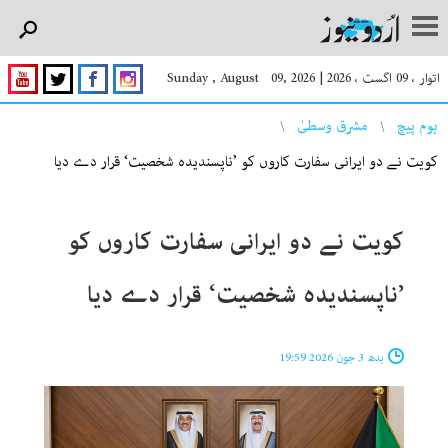
اتوار ، 09 اگست ، 2026
|
Sunday , August 09, 2026
You are here
ہوم پیچ
مشرق وسطیٰ
کویت نے دو ایرانی سفارت کاروں کو ’ناپسندیدہ شخصیت‘ قرار دے دیا
کویت نے دو ایرانی سفارت کاروں کو
’ناپسندیدہ شخصیت‘ قرار دے دیا
بدھ 3 جون 2026 19:59