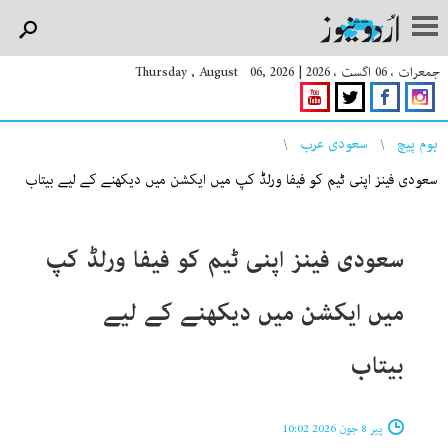
جمعرات ، 06 اگست ، 2026
|
Thursday , August 06, 2026
You are here
ہوم پیچ
سعودی عرب
سعودی فینز اپنی ٹیم کو فیفا ورلڈ کپ میں ایکشن میں دیکھنے کے لیے بیتاب
سعودی فینز اپنی ٹیم کو فیفا ورلڈ کپ
میں ایکشن میں دیکھنے کے لیے
بیتاب
پیر 8 جون 2026 10:02