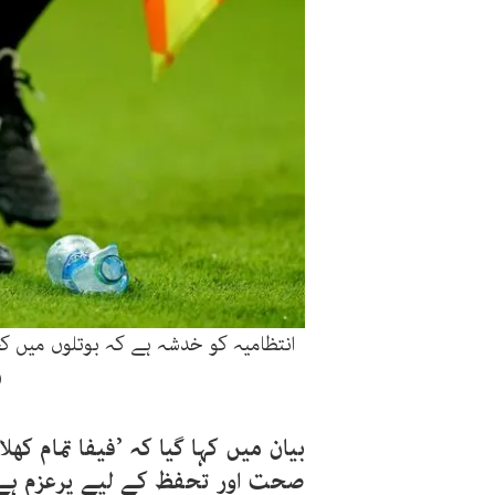
انتظامیہ کو خدشہ ہے کہ بوتلوں میں کچ
(
بیان میں کہا گیا کہ ’فیفا تمام کھ
صحت اور تحفظ کے لیے پرعزم ہے