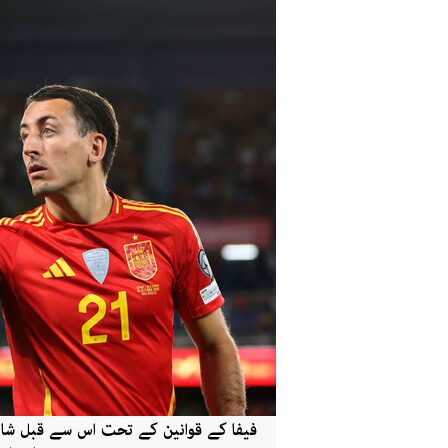
فیفا کے قوانین کے تحت اس سے قبل شائق