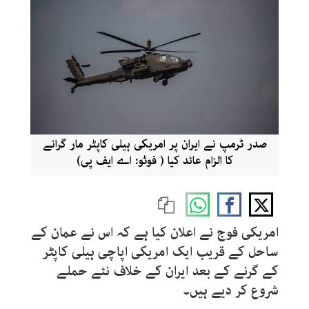
صدر ٹرمپ نے ایران پر امریکی ہیلی کاپٹر مار گرانے
کا الزام عائد کیا ( فوٹو: اے ایف پی)
امریکی فوج نے اعلان کیا ہے کہ اس نے عمان کے
ساحل کے قریب ایک امریکی اپاچی ہیلی کاپٹر
کے گرنے کے بعد ایران کے خلاف نئے حملے
شروع کر دیے ہیں۔