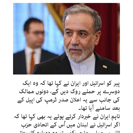
پیر کو اسرائیل اور ایران نے کہا تھا کہ وہ ایک
دوسرے پر حملے روک دیں گے، دونوں ممالک
کی جانب سے یہ اعلان صدر ٹرمپ کی اپیل کے
بعد سامنے آیا تھا۔
تاہم ایران نے خبردار کرتے ہوئے یہ بھی کہا تھا کہ
اگر اسرائیل نے لبنان میں اُس کے اتحادی حزب