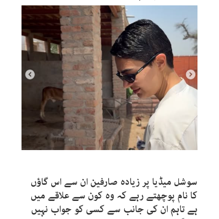
سوشل میڈیا پر زیادہ صارفین ان سے اس گاؤں
کا نام پوچھتے رہے کہ وہ کون سے علاقے میں
ہے تاہم ان کی جانب سے کسی کو جواب نہیں