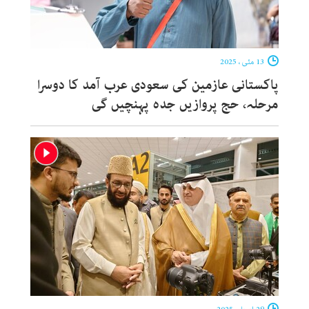
13 مئی ، 2025
پاکستانی عازمین کی سعودی عرب آمد کا دوسرا
مرحلہ، حج پروازیں جدہ پہنچیں گی