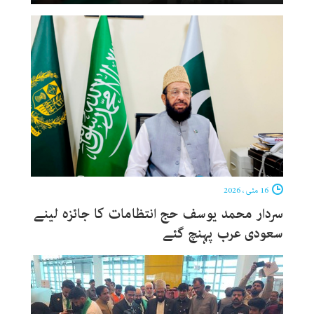
16 مئی ، 2026
سردار محمد یوسف حج انتظامات کا جائزہ لینے
سعودی عرب پہنچ گئے