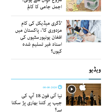
اجمل جامی کا کالم
’ڈگری میڈیکل کی کام
مزدوری کا‘، پاکستان میں
افغان یونیورسٹیوں کی
اسناد غیر تسلیم شدہ
کیوں؟
ویڈیو
06-08-2026
نیا آئی فون 18 آپ کی
جیب پر کتنا بھاری پڑ سکتا
ہے؟