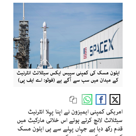
ایلون مسک کی کمپنی سپیس ایکس سیٹلائٹ انٹرنیٹ
کے میدان میں سب سے آگے ہے (فوٹو: اے ایف پی)
امریکی کمپنی ایمیزون نے اپنا پہلا انٹرنیٹ
سیٹلائٹ لانچ کرتے ہوئے اس خلائی مارکیٹ میں
قدم رکھ دیا ہے جہاں پہلے سے ہی ایلون مسک