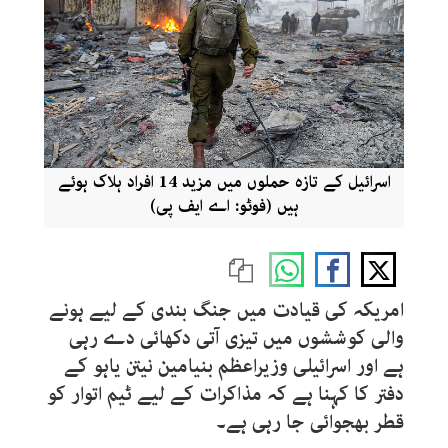
اسرائیل کے تازہ حملوں میں مزید 14 افراد ہلاک ہوئے
ہیں (فوٹو: اے ایف پی)
امریکہ کی قیادت میں جنگ بندی کے لیے ہونے
والی کوششوں میں تیزی آتی دکھائی دے رہی
ہے اور اسرائیلی وزیراعظم بنیامین نیتن یاہو کے
دفتر کا کہنا ہے کہ مذاکرات کے لیے ٹیم اتوار کو
قطر بھجوائی جا رہی ہے۔