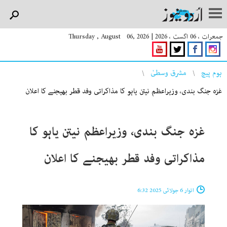
جمعرات ، 06 اگست ، 2026
|
Thursday , August 06, 2026
You are here
ہوم پیچ
مشرق وسطیٰ
غزہ جنگ بندی، وزیراعظم نیتن یاہو کا مذاکراتی وفد قطر بھیجنے کا اعلان
غزہ جنگ بندی، وزیراعظم نیتن یاہو کا
مذاکراتی وفد قطر بھیجنے کا اعلان
اتوار 6 جولائی 2025 6:32