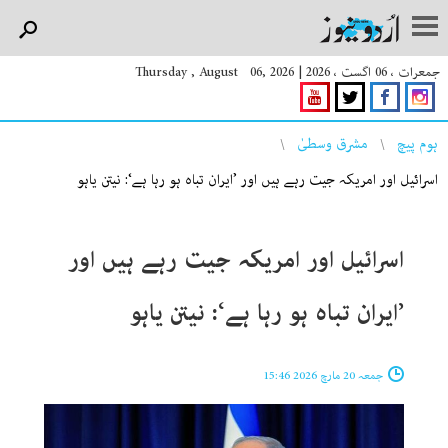
جمعرات ، 06 اگست ، 2026
|
Thursday , August 06, 2026
You are here
ہوم پیچ
مشرق وسطیٰ
اسرائیل اور امریکہ جیت رہے ہیں اور ’ایران تباہ ہو رہا ہے‘: نیتن یاہو
اسرائیل اور امریکہ جیت رہے ہیں اور
’ایران تباہ ہو رہا ہے‘: نیتن یاہو
جمعہ 20 مارچ 2026 15:46