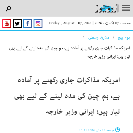
جمعہ ، 07 اگست ، 2026
|
Friday , August 07, 2026
You are here
ہوم پیچ
مشرق وسطیٰ
امریکہ مذاکرات جاری رکھنے پر آمادہ ہے، ہم چین کی مدد لینے کے لیے بھی
تیار ہیں: ایرانی وزیر خارجہ
امریکہ مذاکرات جاری رکھنے پر آمادہ
ہے، ہم چین کی مدد لینے کے لیے بھی
تیار ہیں: ایرانی وزیر خارجہ
جمعہ 15 مئی 2026 15:31