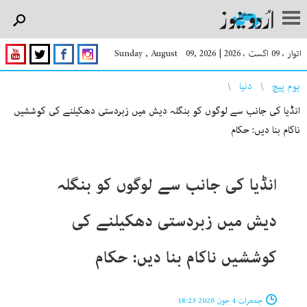
اتوار ، 09 اگست ، 2026
|
Sunday , August 09, 2026
You are here
ہوم پیچ
دنیا
انڈیا کی جانب سے لوگوں کو بنگلہ دیش میں زبردستی دھکیلنے کی کوششیں
ناکام بنا دیں: حکام
انڈیا کی جانب سے لوگوں کو بنگلہ
دیش میں زبردستی دھکیلنے کی
کوششیں ناکام بنا دیں: حکام
جمعرات 4 جون 2026 18:23