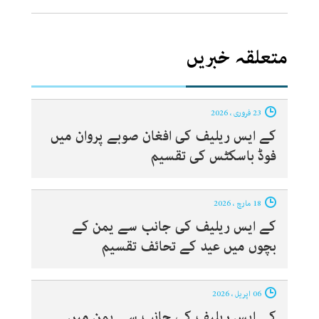
متعلقہ خبریں
23 فروری ، 2026
کے ایس ریلیف کی افغان صوبے پروان میں
فوڈ باسکٹس کی تقسیم
18 مارچ ، 2026
کے ایس ریلیف کی جانب سے یمن کے
بچوں میں عید کے تحائف تقسیم
06 اپریل ، 2026
کے ایس ریلیف کی جانب سے یمن میں