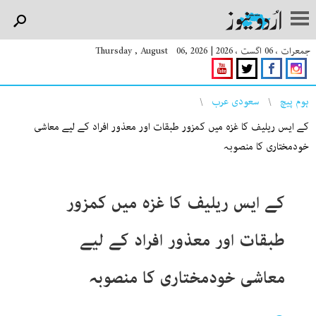
جمعرات ، 06 اگست ، 2026
|
Thursday , August 06, 2026
You are here
ہوم پیچ
سعودی عرب
کے ایس ریلیف کا غزہ میں کمزور طبقات اور معذور افراد کے لیے معاشی
خودمختاری کا منصوبہ
کے ایس ریلیف کا غزہ میں کمزور
طبقات اور معذور افراد کے لیے
معاشی خودمختاری کا منصوبہ