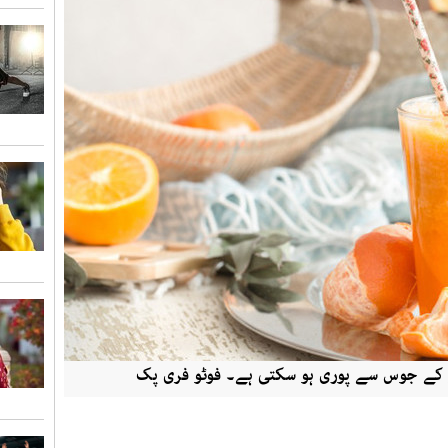
نو کے جوس سے پوری ہو سکتی ہے۔ فوٹو فری پک