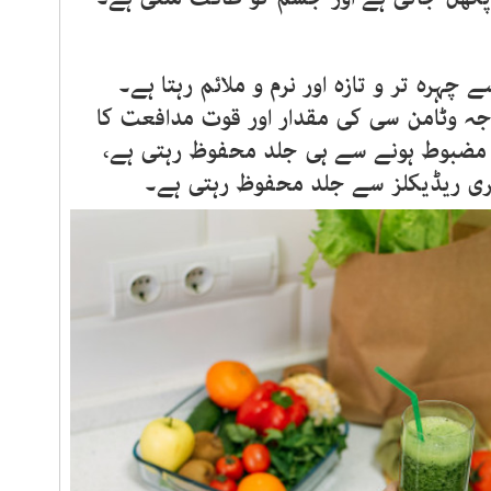
ہرہ تر و تازہ اور نرم و ملائم رہتا ہے۔
جہ وٹامن سی کی مقدار اور قوت مدافعت کا
مضبوط ہونے سے ہی جلد محفوظ رہتی ہے،
ری ریڈیکلز سے جلد محفوظ رہتی ہے۔