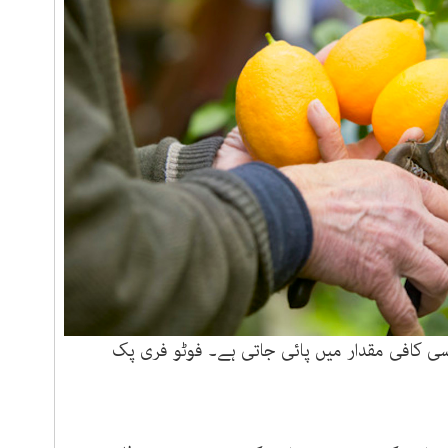
 سی کافی مقدار میں پائی جاتی ہے۔ فوٹو فری پک