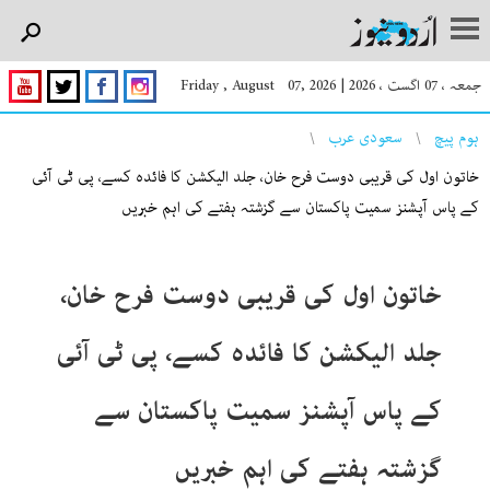
جمعہ ، 07 اگست ، 2026
|
Friday , August 07, 2026
You are here
ہوم پیچ
سعودی عرب
خاتون اول کی قریبی دوست فرح خان، جلد الیکشن کا فائدہ کسے، پی ٹی آئی
کے پاس آپشنز سمیت پاکستان سے گزشتہ ہفتے کی اہم خبریں
خاتون اول کی قریبی دوست فرح خان،
جلد الیکشن کا فائدہ کسے، پی ٹی آئی
کے پاس آپشنز سمیت پاکستان سے
گزشتہ ہفتے کی اہم خبریں