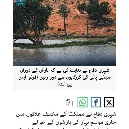
شہری دفاع نے ہدایت کی ہے کہ بارش کے دوران
سیلابی پانی کی گزرگاہوں سے دور رہیں (فوٹو: ایس
پی اے)
شہری دفاع نے مملکت کے مختلف علاقوں میں
جاری موسم بہار کی بارشوں کے حوالے