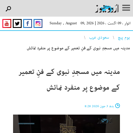
اتوار ، 09 اگست ، 2026
|
Sunday , August 09, 2026
You are here
ہوم پیچ
سعودی عرب
مدینہ میں مسجدِ نبوی کے فنِ تعمیر کے موضوع پر منفرد نمائش
مدینہ میں مسجدِ نبوی کے فنِ تعمیر
کے موضوع پر منفرد نمائش
بدھ 3 جون 2026 8:28