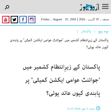
جمعہ ، 07 اگست ، 2026
|
Friday , August 07, 2026
You are here
ہوم پیچ
پاکستان
پاکستان کے زیرِانتظام کشمیر میں ’جوائنٹ عوامی ایکشن کمیٹی‘ پر پابندی
کیوں عائد ہوئی؟
پاکستان کے زیرِانتظام کشمیر میں
’جوائنٹ عوامی ایکشن کمیٹی‘ پر
پابندی کیوں عائد ہوئی؟
جمعہ 5 جون 2026 21:25