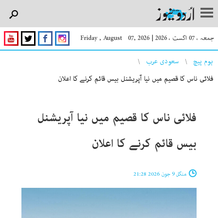
جمعہ ، 07 اگست ، 2026
|
Friday , August 07, 2026
You are here
ہوم پیچ
سعودی عرب
فلائی ناس کا قصیم میں نیا آپریشنل بیس قائم کرنے کا اعلان
فلائی ناس کا قصیم میں نیا آپریشنل
بیس قائم کرنے کا اعلان
منگل 9 جون 2026 21:28