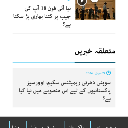
نیا آئی فون 18 آپ کی
جیب پر کتنا بھاری پڑ سکتا
ہے؟
متعلقہ خبریں
09 جون ، 2026
سوہنی دھرتی ریمیٹنس سکیم، اوورسیز
پاکستانیوں کے لیے اس منصوبے میں نیا کیا
ہے؟