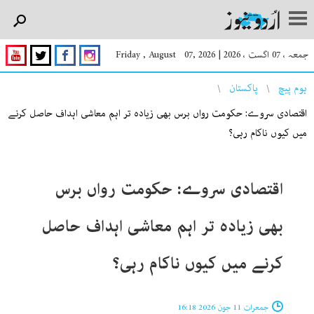
جمعہ ، 07 اگست ، 2026
|
Friday , August 07, 2026
You are here
ہوم پیچ
پاکستان
اقتصادی سروے: حکومت رواں برس بھی زیادہ تر اہم معاشی اہداف حاصل کرنے
میں کیوں ناکام رہی؟
اقتصادی سروے: حکومت رواں برس
بھی زیادہ تر اہم معاشی اہداف حاصل
کرنے میں کیوں ناکام رہی؟
جمعرات 11 جون 2026 16:18