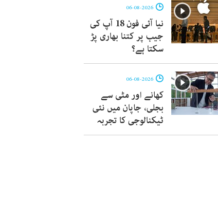
06-08-2026
نیا آئی فون 18 آپ کی
جیب پر کتنا بھاری پڑ
سکتا ہے؟
06-08-2026
کھانے اور مٹی سے
بجلی، جاپان میں نئی
ٹیکنالوجی کا تجربہ