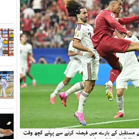
نے مستقبل کے بارے میں فیصلہ کرنے سے پہلے کچھ وقت