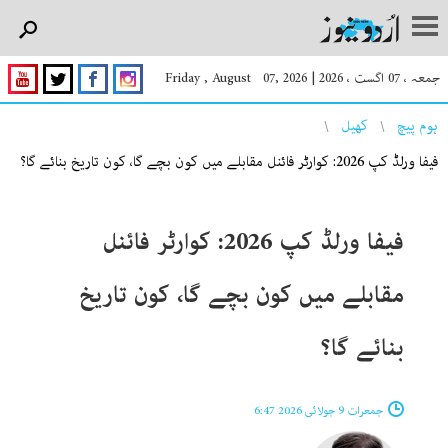
جمعہ ، 07 اگست ، 2026
|
Friday , August 07, 2026
You are here
ہوم پیچ
کھیل
فیفا ورلڈ کپ 2026: کوارٹر فائنل مقابلے میں کون بچے گا، کون تاریخ بنائے گا؟
فیفا ورلڈ کپ 2026: کوارٹر فائنل
مقابلے میں کون بچے گا، کون تاریخ
بنائے گا؟
جمعرات 9 جولائی 2026 6:47