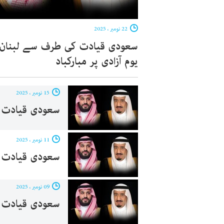
22 نومبر ، 2025
سعودی قیادت کی طرف سے لبنان 
یوم آزادی پر مبارکباد
15 نومبر ، 2025
سعودی قیادت ک
11 نومبر ، 2025
سعودی قیادت کی
09 نومبر ، 2025
سعودی قیادت 