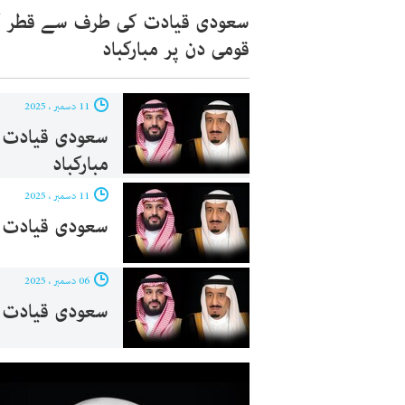
سعودی قیادت کی طرف سے قطر ک
قومی دن پر مبارکباد
11 دسمبر ، 2025
سعودی قیادت ک
مبارکباد
11 دسمبر ، 2025
سعودی قیادت ک
06 دسمبر ، 2025
سعودی قیادت کی