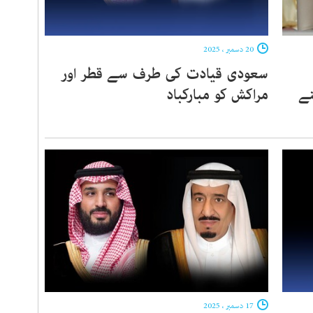
20 دسمبر ، 2025
سعودی قیادت کی طرف سے قطر اور
نے
مراکش کو مبارکباد
17 دسمبر ، 2025