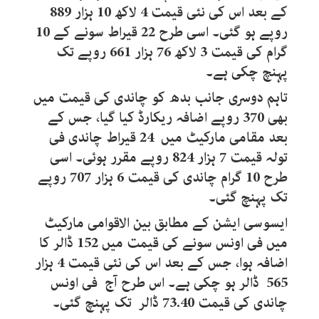
کے بعد اس کی نئی قیمت 4 لاکھ 10 ہزار 889
روپے ہو گئی۔ اسی طرح 22 قیراط سونے کے 10
گرام کی قیمت 3 لاکھ 76 ہزار 661 روپے تک
پہنچ چکی ہے۔
تاہم دوسری جانب بدھ کو چاندی کی قیمت میں
بھی 370 روپے اضافہ ریکارڈ کیا گیا، جس کے
بعد مقامی مارکیٹ میں 24 قیراط چاندی فی
تولہ قیمت 7 ہزار 824 روپے مقرر ہوئی۔ اسی
طرح 10 گرام چاندی کی قیمت 6 ہزار 707 روپے
تک پہنچ گئی۔
ایسوسی ایشن کے مطابق بین الاقوامی مارکیٹ
میں فی اونس سونے کی قیمت میں 152 ڈالر کا
اضافہ ہوا، جس کے بعد اس کی نئی قیمت 4 ہزار
565 ڈالر ہو چکی ہے۔ اس طرح آج فی اونس
چاندی کی قیمت 73.40 ڈالر تک پہنچ گئی۔