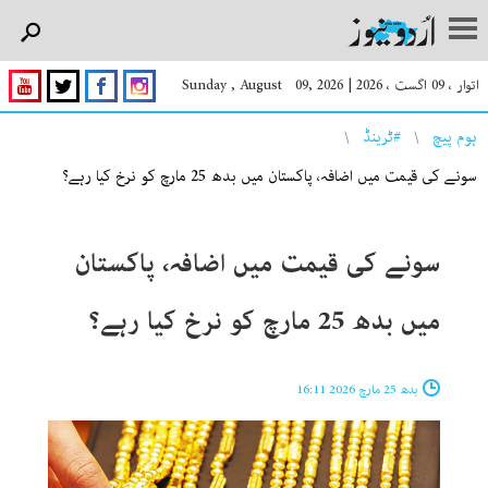
اتوار ، 09 اگست ، 2026
|
Sunday , August 09, 2026
You are here
ہوم پیچ
#ٹرینڈ
سونے کی قیمت میں اضافہ، پاکستان میں بدھ 25 مارچ کو نرخ کیا رہے؟
سونے کی قیمت میں اضافہ، پاکستان
میں بدھ 25 مارچ کو نرخ کیا رہے؟
بدھ 25 مارچ 2026 16:11