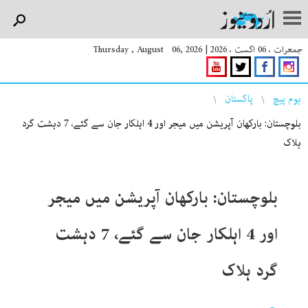
جمعرات ، 06 اگست ، 2026
|
Thursday , August 06, 2026
You are here
ہوم پیچ
پاکستان
بلوچستان: بارکھان آپریشن میں میجر اور 4 اہلکار جان سے گئے، 7 دہشت گرد
ہلاک
بلوچستان: بارکھان آپریشن میں میجر
اور 4 اہلکار جان سے گئے، 7 دہشت
گرد ہلاک