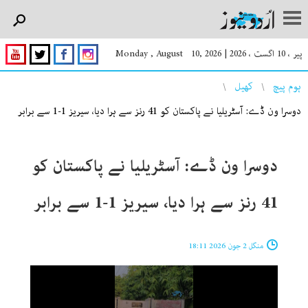
پیر ، 10 اگست ، 2026
|
Monday , August 10, 2026
You are here
ہوم پیچ
کھیل
دوسرا ون ڈے: آسٹریلیا نے پاکستان کو 41 رنز سے ہرا دیا، سیریز 1-1 سے برابر
دوسرا ون ڈے: آسٹریلیا نے پاکستان کو
41 رنز سے ہرا دیا، سیریز 1-1 سے برابر
منگل 2 جون 2026 18:11