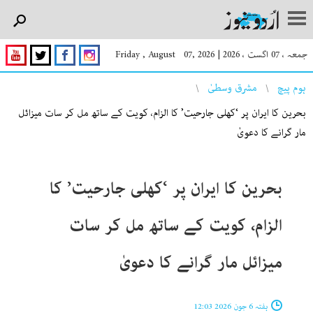
جمعہ ، 07 اگست ، 2026
|
Friday , August 07, 2026
You are here
ہوم پیچ
مشرق وسطیٰ
بحرین کا ایران پر ‘کھلی جارحیت’ کا الزام، کویت کے ساتھ مل کر سات میزائل
مار گرانے کا دعویٰ
بحرین کا ایران پر ‘کھلی جارحیت’ کا
الزام، کویت کے ساتھ مل کر سات
میزائل مار گرانے کا دعویٰ
ہفتہ 6 جون 2026 12:03