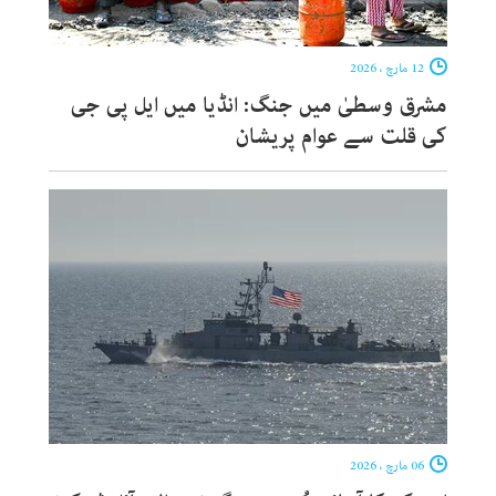
12 مارچ ، 2026
مشرق وسطیٰ میں جنگ: انڈیا میں ایل پی جی
کی قلت سے عوام پریشان
06 مارچ ، 2026