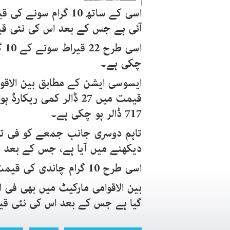
آئی ہے جس کے بعد اس کی نئی قیمت 4 لاکھ 23 ہزار 578 روپے ریک
چکی ہے۔
ایسوسی ایشن کے مطابق بین الاق
717 ڈالر ہو چکی ہے۔
دیکھنے میں آیا ہے، جس کے بعد اس کی نئی قیمت 
اسی طرح 10 گرام چاندی کی قیمت 7 ہزار 308 روپے ہو چکی ہے۔
بین الاقوامی مارکیٹ میں بھی فی 
گیا ہے جس کے بعد اس کی نئی قیمت 80.41 ڈالر ہو چ