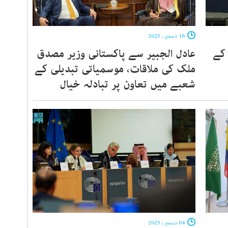
16 دسمبر ، 2025
 کے
عادل الجبیر سے پاکستانی وزیر مصدق
ملک کی ملاقات، موسمیاتی تبدیلی کے
شعبے میں تعاون پر تبادلہ خیال
04 دسمبر ، 2025