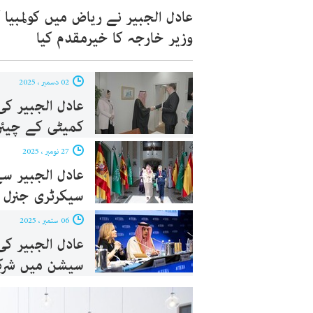
عادل الجبیر نے ریاض میں کولمبیا 
وزیر خارجہ کا خیرمقدم کیا
02 دسمبر ، 2025
عادل الجبیر کی
کمیٹی کے چیئر
27 نومبر ، 2025
عادل الجبیر سے
سیکرٹری جنرل 
06 ستمبر ، 2025
عادل الجبیر کی
سیشن میں شر