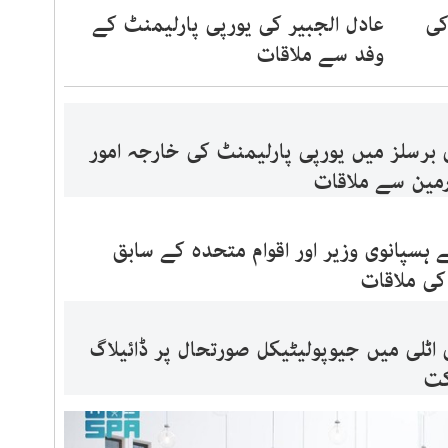
کی
عادل الجبیر کی یورپی پارلیمنٹ کے
وفد سے ملاقات
 برسلز میں یورپی پارلیمنٹ کی خارجہ امور
مین سے ملاقات
 ہسپانوی وزیر اور اقوام متحدہ کے سابق
کی ملاقات
 اٹلی میں جیوپولیٹیکل صورتحال پر ڈائیلاگ
کت