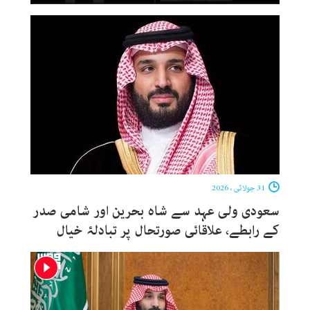
31 جولائی ، 2026
سعودی ولی عہد سے شاہ بحرین اور شامی صدر
کے رابطے، علاقائی صورتحال پر تبادلۂ خیال