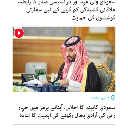
سعودی ولی عہد اور فرانسیسی صدر کا رابطہ،
علاقائی کشیدگی کم کرنے کے لیے سفارتی
کوششوں کی حمایت
16 جون ، 2026
سعودی کابینہ کا اجلاس: آبنائے ہرمز میں جہاز
رانی کی آزادی بحال رکھنے کی اہمیت کا اعادہ