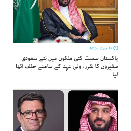
28 جولائی ، 2026
پاکستان سمیت کئی ملکوں میں نئے سعودی
سفیروں کا تقرر، ولی عہد کے سامنے حلف اٹھا
لیا