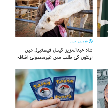
19 دسمبر ، 2025
شاہ عبدالعزیز کیمل فیسٹیول میں
اونٹوں کی طلب میں غیرمعمولی اضافہ