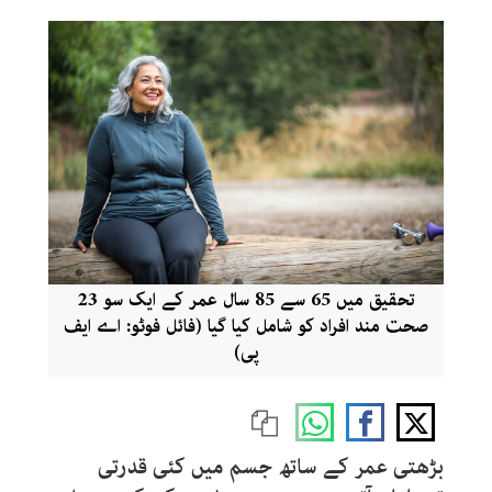
تحقیق میں 65 سے 85 سال عمر کے ایک سو 23
صحت مند افراد کو شامل کیا گیا (فائل فوٹو: اے ایف
پی)
بڑھتی عمر کے ساتھ جسم میں کئی قدرتی