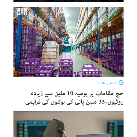
26 مئی ، 2026
حج مقامات پر یومیہ 10 ملین سے زیادہ
روٹیوں، 33 ملین پانی کی بوتلوں کی فراہمی