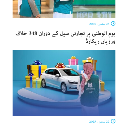
25 ستمبر ، 2025
یوم الوطنی پر تجارتی سیل کے دوران 348 خلاف
ورزیاں ریکارڈ
22 ستمبر ، 2025