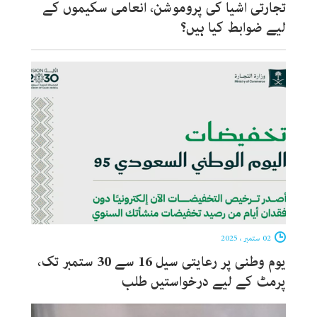
تجارتی اشیا کی پروموشن، انعامی سکیموں کے
لیے ضوابط کیا ہیں؟
02 ستمبر ، 2025
یوم وطنی پر رعایتی سیل 16 سے 30 ستمبر تک،
پرمٹ کے لیے درخواستیں طلب