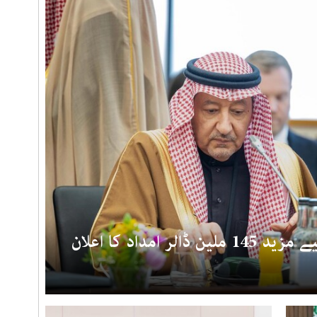
امداد کا اعلان