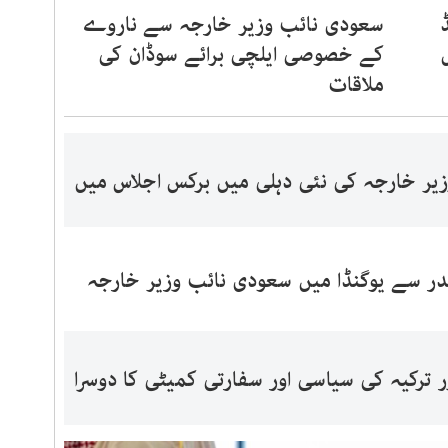
سعودی نائب وزیر خارجہ سے ناروے
کے خصوصی ایلچی برائے سوڈان کی
ملاقات
یر خارجہ کی نئی دہلی میں برکس اجلاس میں
ر سے یوگنڈا میں سعودی نائب وزیر خارجہ
ترکیہ کی سیاسی اور سفارتی کمیٹی کا دوسرا