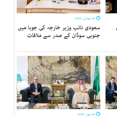
08 جولائی ، 2026
سعودی نائب وزیر خارجہ کی جوبا میں
جنوبی سوڈان کے صدر سے ملاقات
04 جون ، 2026