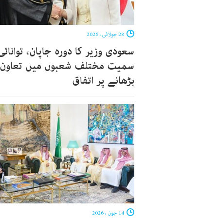
28 جولائی ، 2026
سعودی وزیر کا دورہ جاپان، توانائی
سمیت مختلف شعبوں میں تعاون
بڑھانے پر اتفاق
14 جون ، 2026