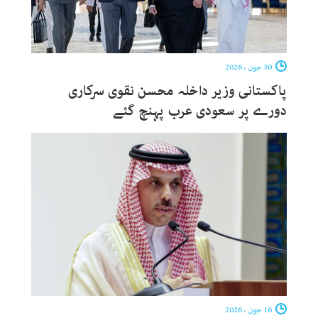
30 جون ، 2026
پاکستانی وزیر داخلہ محسن نقوی سرکاری
دورے پر سعودی عرب پہنچ گئے
16 جون ، 2026