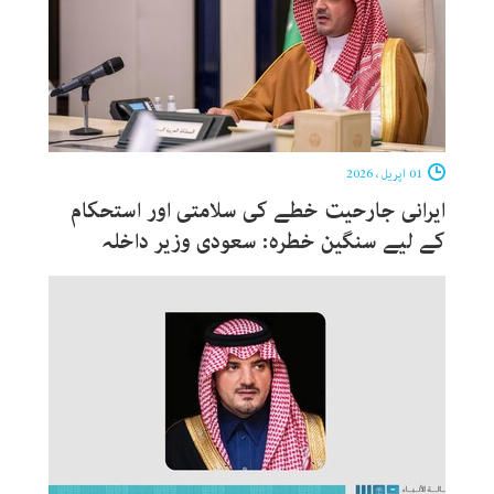
01 اپریل ، 2026
ایرانی جارحیت خطے کی سلامتی اور استحکام
کے لیے سنگین خطرہ: سعودی وزیر داخلہ