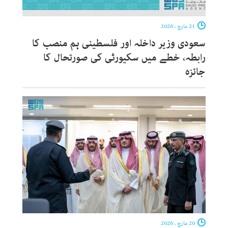
21 مارچ ، 2026
سعودی وزیر داخلہ اور فلسطینی ہم منصب کا
رابطہ، خطے میں سکیورٹی کی صورتحال کا
جائزہ
20 مارچ ، 2026